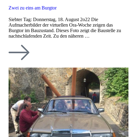
Zwei zu eins am Burgtor
Siebter Tag: Donnerstag, 18. August 2o22 Die
Aufmacherbilder der virtuellen Ora-Woche zeigen das
Burgtor im Bauzustand. Dieses Foto zeigt die Baustelle zu
nachtschlafenden Zeit. Zu den näheren …