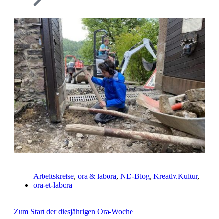
Arbeitskreise
,
ora & labora
,
ND-Blog
,
Kreativ.Kultur
,
ora-et-labora
Zum Start der diesjährigen Ora-Woche