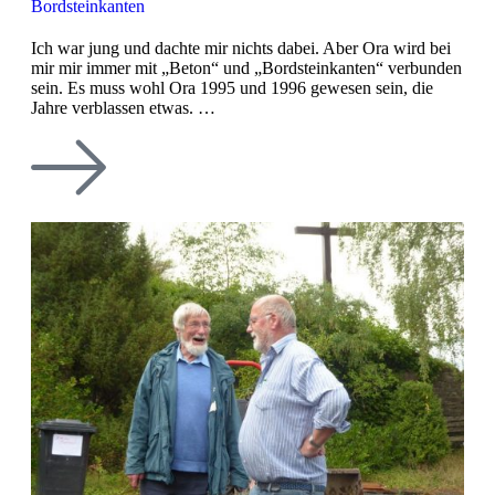
Bordsteinkanten
Ich war jung und dachte mir nichts dabei. Aber Ora wird bei
mir mir immer mit „Beton“ und „Bordsteinkanten“ verbunden
sein. Es muss wohl Ora 1995 und 1996 gewesen sein, die
Jahre verblassen etwas. …