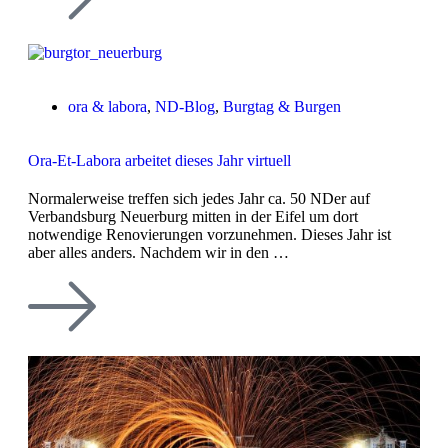
ora & labora
,
ND-Blog
,
Burgtag & Burgen
Ora-Et-Labora arbeitet dieses Jahr virtuell
Normalerweise treffen sich jedes Jahr ca. 50 NDer auf
Verbandsburg Neuerburg mitten in der Eifel um dort
notwendige Renovierungen vorzunehmen. Dieses Jahr ist
aber alles anders. Nachdem wir in den …