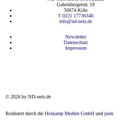
Gabelsbergerstr. 19
50674 Köln
T 0221 17736340
info@nd-netz.de
Newsletter
Datenschutz
Impressum
© 2026 by ND-netz.de
Realisiert durch die
Heskamp Medien GmbH
und
junit
.