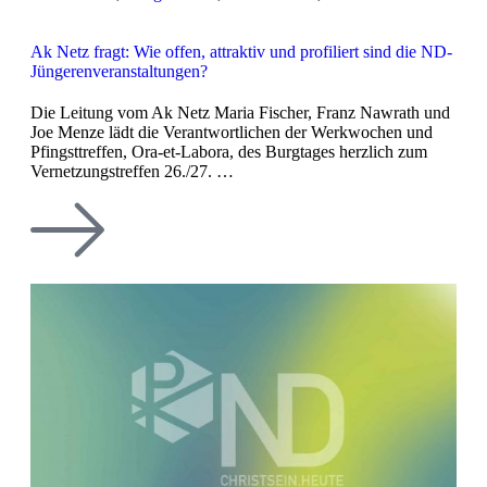
Ak Netz fragt: Wie offen, attraktiv und profiliert sind die ND-
Jüngerenveranstaltungen?
Die Leitung vom Ak Netz Maria Fischer, Franz Nawrath und
Joe Menze lädt die Verantwortlichen der Werkwochen und
Pfingsttreffen, Ora-et-Labora, des Burgtages herzlich zum
Vernetzungstreffen 26./27. …