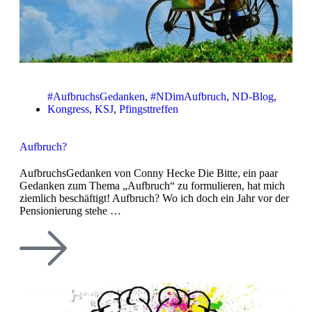
#AufbruchsGedanken
,
#NDimAufbruch
,
ND-Blog
,
Kongress
,
KSJ
,
Pfingsttreffen
Aufbruch?
AufbruchsGedanken von Conny Hecke Die Bitte, ein paar
Gedanken zum Thema „Aufbruch“ zu formulieren, hat mich
ziemlich beschäftigt! Aufbruch? Wo ich doch ein Jahr vor der
Pensionierung stehe …