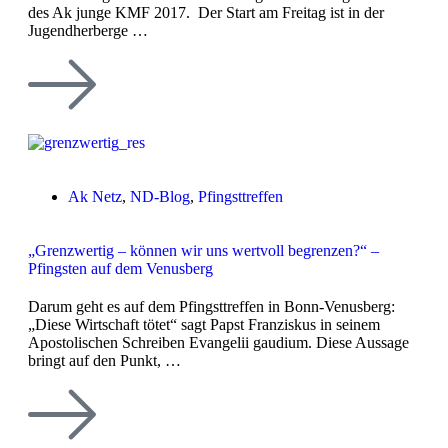
des Ak junge KMF 2017. Der Start am Freitag ist in der
Jugendherberge …
Ak Netz
,
ND-Blog
,
Pfingsttreffen
„Grenzwertig – können wir uns wertvoll begrenzen?“ –
Pfingsten auf dem Venusberg
Darum geht es auf dem Pfingsttreffen in Bonn-Venusberg:
„Diese Wirtschaft tötet“ sagt Papst Franziskus in seinem
Apostolischen Schreiben Evangelii gaudium. Diese Aussage
bringt auf den Punkt, …