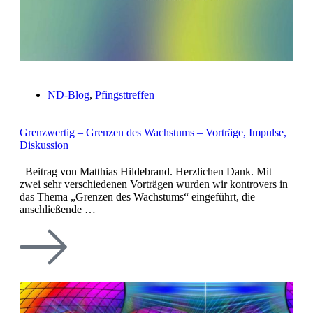
ND-Blog
,
Pfingsttreffen
Grenzwertig – Grenzen des Wachstums – Vorträge, Impulse,
Diskussion
Beitrag von Matthias Hildebrand. Herzlichen Dank. Mit
zwei sehr verschiedenen Vorträgen wurden wir kontrovers in
das Thema „Grenzen des Wachstums“ eingeführt, die
anschließende …