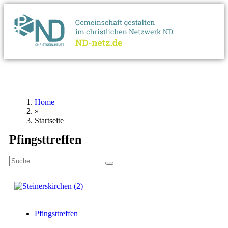
Home
»
Startseite
Pfingsttreffen
Pfingsttreffen