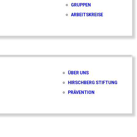
GRUPPEN
ARBEITSKREISE
ÜBER UNS
HIRSCHBERG STIFTUNG
PRÄVENTION