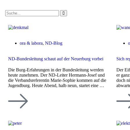
ora & labora
,
ND-Blog
o
ND-Bundesleitung schaut auf der Neuerburg vorbei
Sich re
Die Burg-Erfahrungen in der Bundesleitung werden
Der Eif
heute zunehmen. Der ND-Leiter Hermann-Josef und
er ganz
die Verbandsreferentin Marie-Sophie kommen auf die
doch ni
Jugendburg. Heute Abend, halb neun, startet eine …
abwart