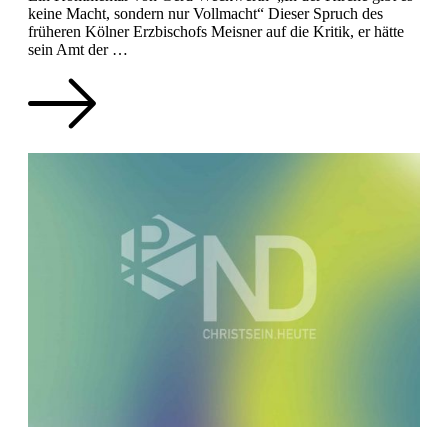
keine Macht, sondern nur Vollmacht“ Dieser Spruch des
früheren Kölner Erzbischofs Meisner auf die Kritik, er hätte
sein Amt der …