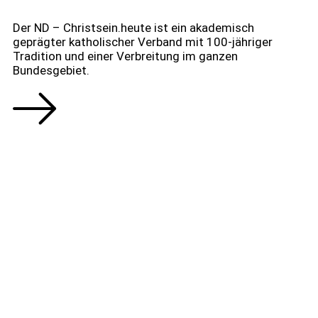
Der ND – Christsein.heute ist ein akademisch
geprägter katholischer Verband mit 100-jähriger
Tradition und einer Verbreitung im ganzen
Bundesgebiet.