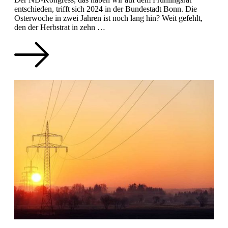
entschieden, trifft sich 2024 in der Bundestadt Bonn. Die
Osterwoche in zwei Jahren ist noch lang hin? Weit gefehlt,
den der Herbstrat in zehn …