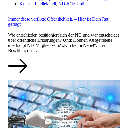
Kritisch.Intellektuell
,
ND-Räte
,
Politik
Immer diese verflixte Öffentlichkeit. – Hier ist Dein Rat
gefragt.
Wie entschieden positioniert sich der ND und wer entscheidet
über öffentliche Erklärungen? Und: Können Ausgetretene
überhaupt ND-Mitglied sein? „Kirche im Nebel“. Der
Beschluss des …