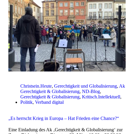
Christsein.Heute
,
Gerechtigkeit und Globalisierung
,
Ak
Gerechtigkeit & Globalisierung
,
ND-Blog
,
Gerechtigkeit & Globalisierung
,
Kritisch.Intellektuell
,
Politik
,
Verband digital
„Es herrscht Krieg in Europa – Hat Frieden eine Chance?“
Eine Einladung des Ak ‚Gerechtigkeit & Globalisierung‘ zur