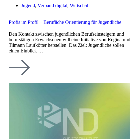
Jugend
,
Verband digital
,
Wirtschaft
Profis im Profil – Berufliche Orientierung für Jugendliche
Den Kontakt zwischen jugendlichen Berufseinsteigern und
berufstätigen Erwachsenen will eine Initiative von Regina und
Tilmann Laufkötter herstellen. Das Ziel: Jugendliche sollen
einen Einblick …