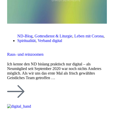
ND-Blog
,
Gottesdienst & Liturgie
,
Leben mit Corona
,
Spiritualität
,
Verband digital
Raus- und reinzoomen
Ich kenne den ND bislang praktisch nur digital – als
Neumitglied seit September 2020 war noch nichts Anderes
möglich. Als wir uns das erste Mal als frisch gewähltes
Geistliches Team getroffen …