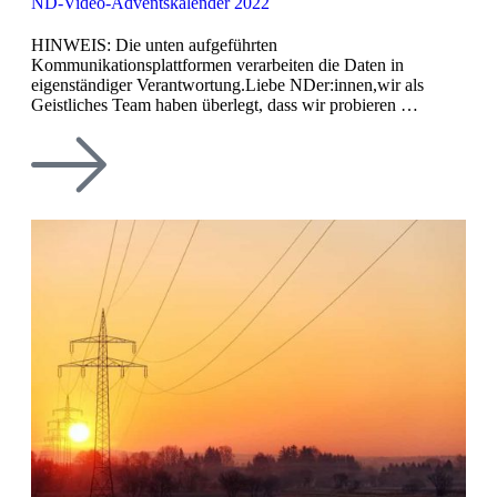
ND-Video-Adventskalender 2022
HINWEIS: Die unten aufgeführten
Kommunikationsplattformen verarbeiten die Daten in
eigenständiger Verantwortung.Liebe NDer:innen,wir als
Geistliches Team haben überlegt, dass wir probieren …