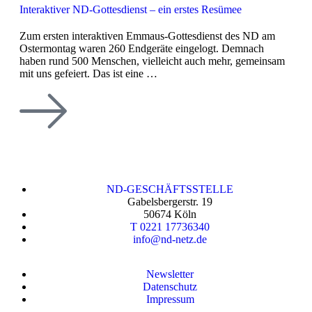
Interaktiver ND-Gottesdienst – ein erstes Resümee
Zum ersten interaktiven Emmaus-Gottesdienst des ND am
Ostermontag waren 260 Endgeräte eingelogt. Demnach
haben rund 500 Menschen, vielleicht auch mehr, gemeinsam
mit uns gefeiert. Das ist eine …
ND-GESCHÄFTSSTELLE
Gabelsbergerstr. 19
50674 Köln
T 0221 17736340
info@nd-netz.de
Newsletter
Datenschutz
Impressum