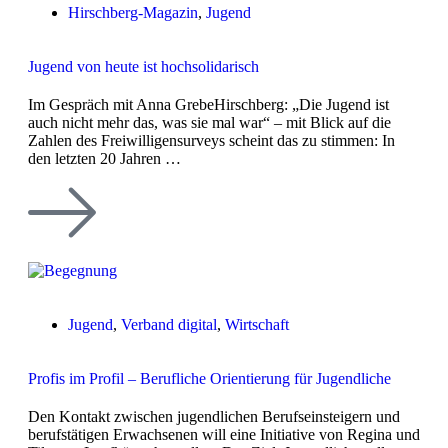
Hirschberg-Magazin
,
Jugend
Jugend von heute ist hochsolidarisch
Im Gespräch mit Anna GrebeHirschberg: „Die Jugend ist
auch nicht mehr das, was sie mal war“ – mit Blick auf die
Zahlen des Freiwilligensurveys scheint das zu stimmen: In
den letzten 20 Jahren …
Jugend
,
Verband digital
,
Wirtschaft
Profis im Profil – Berufliche Orientierung für Jugendliche
Den Kontakt zwischen jugendlichen Berufseinsteigern und
berufstätigen Erwachsenen will eine Initiative von Regina und