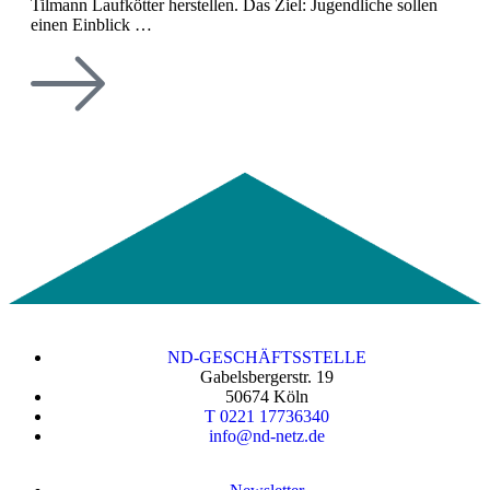
Tilmann Laufkötter herstellen. Das Ziel: Jugendliche sollen
einen Einblick …
ND-GESCHÄFTSSTELLE
Gabelsbergerstr. 19
50674 Köln
T 0221 17736340
info@nd-netz.de