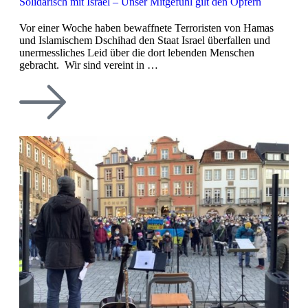
Solidarisch mit Israel – Unser Mitgefühl gilt den Opfern
Vor einer Woche haben bewaffnete Terroristen von Hamas
und Islamischem Dschihad den Staat Israel überfallen und
unermessliches Leid über die dort lebenden Menschen
gebracht. Wir sind vereint in …