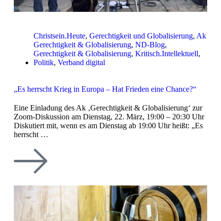
Christsein.Heute
,
Gerechtigkeit und Globalisierung
,
Ak
Gerechtigkeit & Globalisierung
,
ND-Blog
,
Gerechtigkeit & Globalisierung
,
Kritisch.Intellektuell
,
Politik
,
Verband digital
„Es herrscht Krieg in Europa – Hat Frieden eine Chance?“
Eine Einladung des Ak ‚Gerechtigkeit & Globalisierung‘ zur
Zoom-Diskussion am Dienstag, 22. März, 19:00 – 20:30 Uhr
Diskutiert mit, wenn es am Dienstag ab 19:00 Uhr heißt: „Es
herrscht …