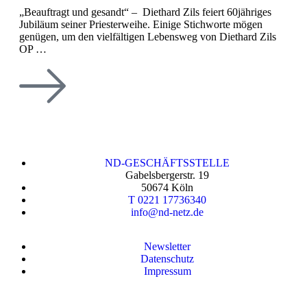
„Beauftragt und gesandt“ – Diethard Zils feiert 60jähriges
Jubiläum seiner Priesterweihe. Einige Stichworte mögen
genügen, um den vielfältigen Lebensweg von Diethard Zils
OP …
ND-GESCHÄFTSSTELLE
Gabelsbergerstr. 19
50674 Köln
T 0221 17736340
info@nd-netz.de
Newsletter
Datenschutz
Impressum