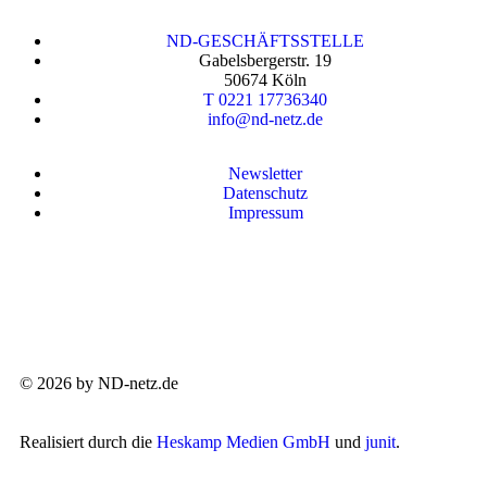
ND-GESCHÄFTSSTELLE
Gabelsbergerstr. 19
50674 Köln
T 0221 17736340
info@nd-netz.de
Newsletter
Datenschutz
Impressum
© 2026 by ND-netz.de
Realisiert durch die
Heskamp Medien GmbH
und
junit
.