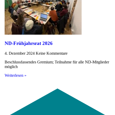
ND-Frühjahrsrat 2026
4. Dezember 2024
Keine Kommentare
Beschlussfassendes Gremium; Teilnahme für alle ND-Mitglieder
möglich
Weiterlesen »