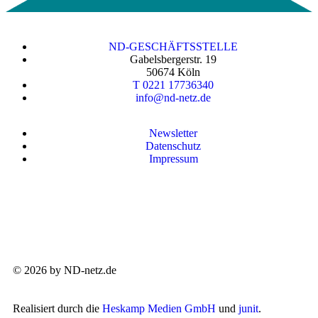
ND-GESCHÄFTSSTELLE
Gabelsbergerstr. 19
50674 Köln
T 0221 17736340
info@nd-netz.de
Newsletter
Datenschutz
Impressum
© 2026 by ND-netz.de
Realisiert durch die
Heskamp Medien GmbH
und
junit
.