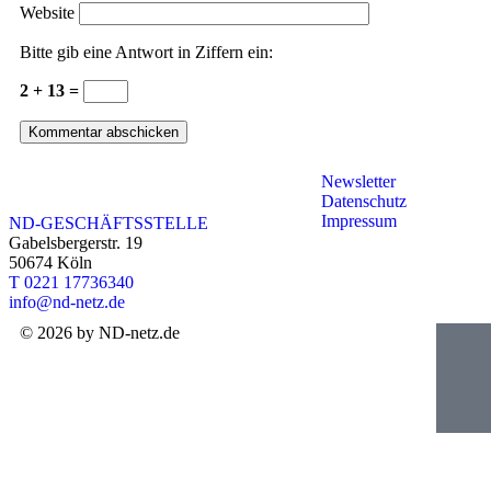
Website
Bitte gib eine Antwort in Ziffern ein:
2 + 13 =
Newsletter
Datenschutz
Impressum
ND-GESCHÄFTSSTELLE
Gabelsbergerstr. 19
50674 Köln
T 0221 17736340
info@nd-netz.de
© 2026 by ND-netz.de