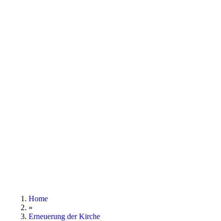
Home
»
Erneuerung der Kirche