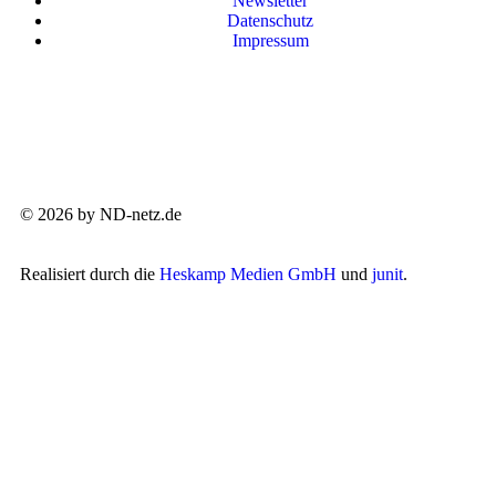
Newsletter
Datenschutz
Impressum
© 2026 by ND-netz.de
Realisiert durch die
Heskamp Medien GmbH
und
junit
.