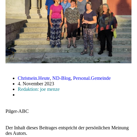
Christsein.Heute
,
ND-Blog
,
Personal.Gemeinde
4. November 2023
Redaktion: joe menze
Pilger-ABC
Der Inhalt dieses Beitrages entspricht der persönlichen Meinung
des Autors.