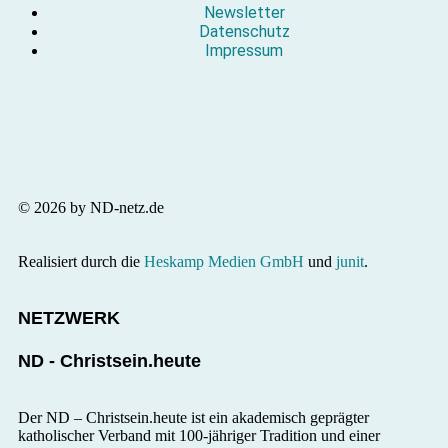
Newsletter
Datenschutz
Impressum
© 2026 by ND-netz.de
Realisiert durch die
Heskamp Medien GmbH
und
junit
.
NETZWERK
ND - Christsein.heute
Der ND – Christsein.heute ist ein akademisch geprägter
katholischer Verband mit 100-jähriger Tradition und einer