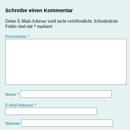
Schreibe einen Kommentar
Deine E-Mail-Adresse wird nicht veröffentlicht.
Erforderliche
Felder sind mit
*
markiert
Kommentar
*
Name
*
E-Mail-Adresse
*
Website