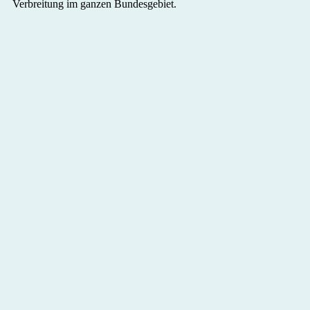
Verbreitung im ganzen Bundesgebiet.