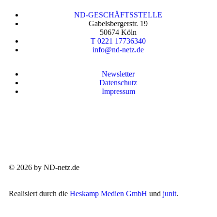
ND-GESCHÄFTSSTELLE
Gabelsbergerstr. 19
50674 Köln
T 0221 17736340
info@nd-netz.de
Newsletter
Datenschutz
Impressum
© 2026 by ND-netz.de
Realisiert durch die
Heskamp Medien GmbH
und
junit
.