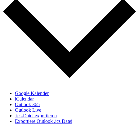
Google Kalender
iCalendar
Outlook 365
Outlook Live
.ics-Datei exportieren
Exportiere Outlook .ics Datei