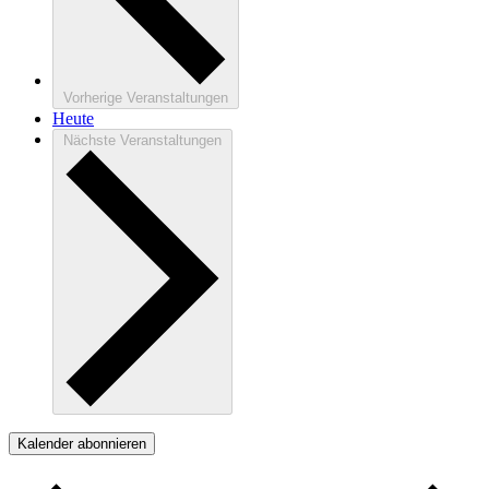
Vorherige
Veranstaltungen
Heute
Nächste
Veranstaltungen
Kalender abonnieren