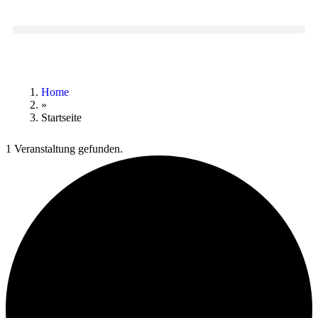
Home
»
Startseite
1 Veranstaltung gefunden.