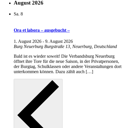
August 2026
Sa.
8
Ora et labora – ausgebucht –
1. August 2026
-
9. August 2026
Burg Neuerburg
Burgstraße 13, Neuerburg, Deutschland
Bald ist es wieder soweit! Die Verbandsburg Neuerburg
öffnet ihre Tore für die neue Saison, in der Privatpersonen,
der Burgtag, Schulklassen oder andere Veranstaltungen dort
unterkommen können. Dazu zählt auch […]