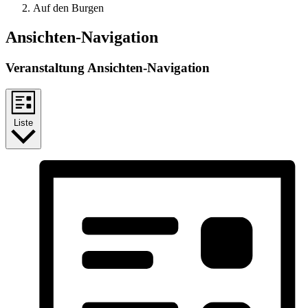
Auf den Burgen
Ansichten-Navigation
Veranstaltung Ansichten-Navigation
Liste