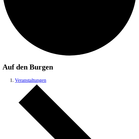
Auf den Burgen
Veranstaltungen