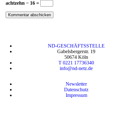
achtzehn − 16 =
ND-GESCHÄFTSSTELLE
Gabelsbergerstr. 19
50674 Köln
T 0221 17736340
info@nd-netz.de
Newsletter
Datenschutz
Impressum