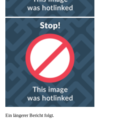
Ein längerer Bericht folgt.