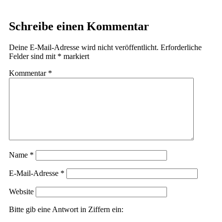
Schreibe einen Kommentar
Deine E-Mail-Adresse wird nicht veröffentlicht.
Erforderliche
Felder sind mit
*
markiert
Kommentar
*
Name
*
E-Mail-Adresse
*
Website
Bitte gib eine Antwort in Ziffern ein: