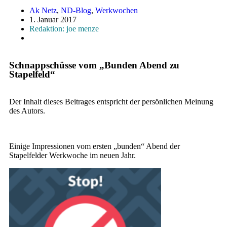
Ak Netz
,
ND-Blog
,
Werkwochen
1. Januar 2017
Redaktion: joe menze
Schnappschüsse vom „Bunden Abend zu
Stapelfeld“
Der Inhalt dieses Beitrages entspricht der persönlichen Meinung
des Autors.
Einige Impressionen vom ersten „bunden“ Abend der
Stapelfelder Werkwoche im neuen Jahr.