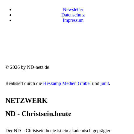
Newsletter
Datenschutz
Impressum
© 2026 by ND-netz.de
Realisiert durch die
Heskamp Medien GmbH
und
junit
.
NETZWERK
ND - Christsein.heute
Der ND – Christsein.heute ist ein akademisch geprägter