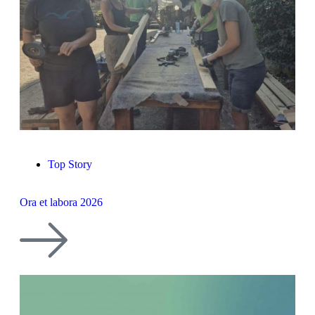
Top Story
Ora et labora 2026