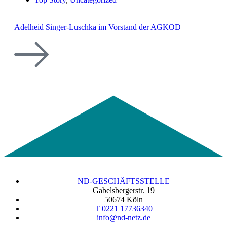
Adelheid Singer-Luschka im Vorstand der AGKOD
ND-GESCHÄFTSSTELLE
Gabelsbergerstr. 19
50674 Köln
T 0221 17736340
info@nd-netz.de