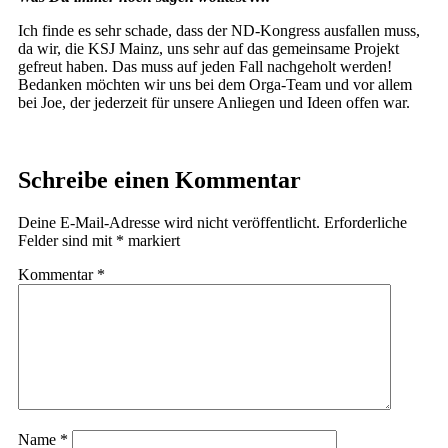
Ich finde es sehr schade, dass der ND-Kongress ausfallen muss,
da wir, die KSJ Mainz, uns sehr auf das gemeinsame Projekt
gefreut haben. Das muss auf jeden Fall nachgeholt werden!
Bedanken möchten wir uns bei dem Orga-Team und vor allem
bei Joe, der jederzeit für unsere Anliegen und Ideen offen war.
Schreibe einen Kommentar
Deine E-Mail-Adresse wird nicht veröffentlicht.
Erforderliche
Felder sind mit
*
markiert
Kommentar
*
Name
*