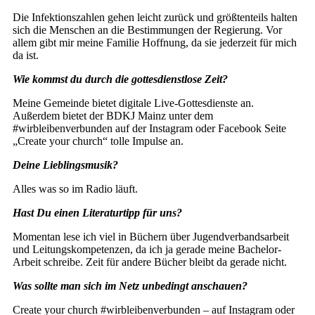
Die Infektionszahlen gehen leicht zurück und größtenteils halten
sich die Menschen an die Bestimmungen der Regierung. Vor
allem gibt mir meine Familie Hoffnung, da sie jederzeit für mich
da ist.
Wie kommst du durch die gottesdienstlose Zeit?
Meine Gemeinde bietet digitale Live-Gottesdienste an.
Außerdem bietet der BDKJ Mainz unter dem
#wirbleibenverbunden auf der Instagram oder Facebook Seite
„Create your church“ tolle Impulse an.
Deine Lieblingsmusik?
Alles was so im Radio läuft.
Hast Du einen Literaturtipp für uns?
Momentan lese ich viel in Büchern über Jugendverbandsarbeit
und Leitungskompetenzen, da ich ja gerade meine Bachelor-
Arbeit schreibe. Zeit für andere Bücher bleibt da gerade nicht.
Was sollte man sich im Netz unbedingt anschauen?
Create your church #wirbleibenverbunden – auf Instagram oder