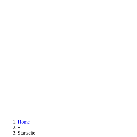
Home
»
Startseite