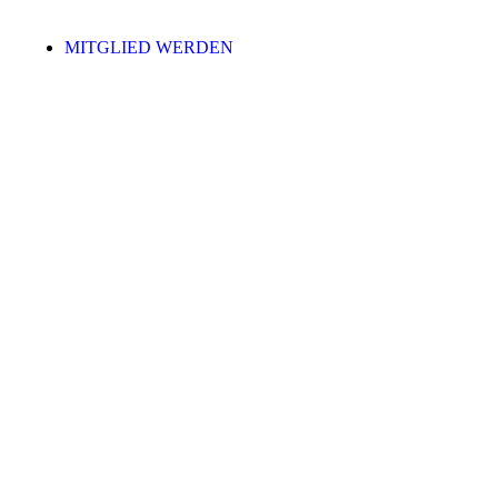
MITGLIED WERDEN