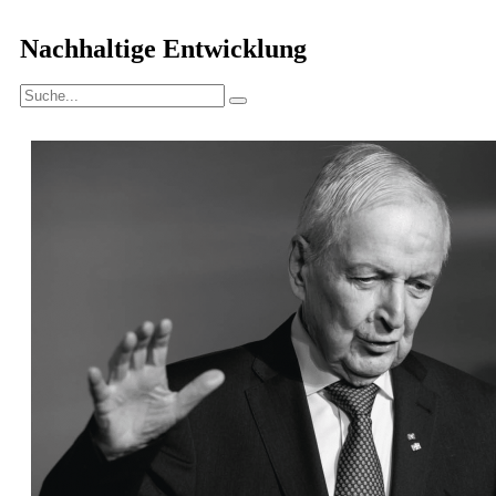
Nachhaltige Entwicklung