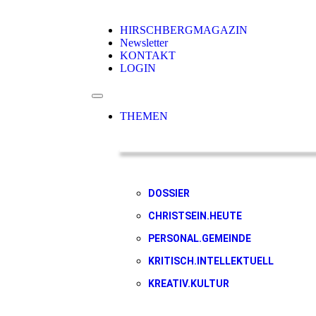
HIRSCHBERGMAGAZIN
Newsletter
KONTAKT
LOGIN
THEMEN
DOSSIER
CHRISTSEIN.HEUTE
PERSONAL.GEMEINDE
KRITISCH.INTELLEKTUELL
KREATIV.KULTUR