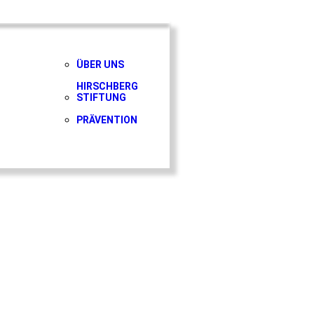
ÜBER UNS
HIRSCHBERG
STIFTUNG
PRÄVENTION