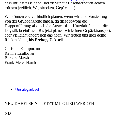
dass Ihr Interesse habt, und ob wir auf Besonderheiten achten
müssen (zeitlich, Wegstrecken, Gepäck….).
Wir können erst verbindlich planen, wenn wir eine Vorstellung
von der Gruppengröße haben, da diese sowohl die
Etappenführung als auch die Auswahl an Unterkünften und die
Logistik beeinflusst. Bis jetzt planen wir keinen Gepäcktransport,
aber vielleicht ändert sich das noch. Wir freuen uns über deine
Rückmeldung
bis Freitag, 7. April
.
Christina Kumpmann
Regina Laufkötter
Barbara Massion
Frank Meier-Hamidi
Uncategorized
NEU DABEI SEIN – JETZT MITGLIED WERDEN
ND