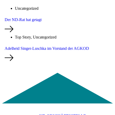
Uncategorized
Der ND-Rat hat getagt
Top Story
,
Uncategorized
Adelheid Singer-Luschka im Vorstand der AGKOD