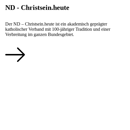
ND - Christsein.heute
Der ND – Christsein.heute ist ein akademisch geprägter
katholischer Verband mit 100-jähriger Tradition und einer
Verbreitung im ganzen Bundesgebiet.