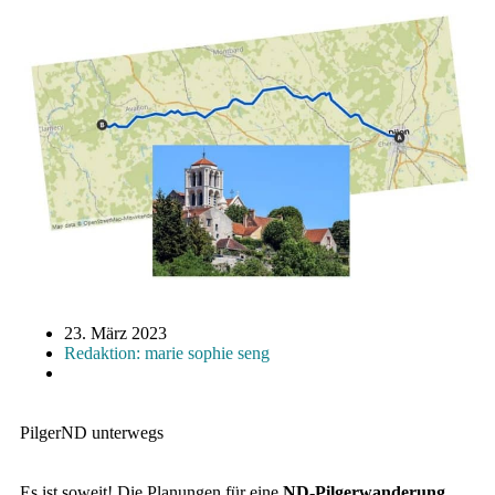
23. März 2023
Redaktion: marie sophie seng
PilgerND unterwegs
Es ist soweit! Die Planungen für eine
ND-Pilgerwanderung