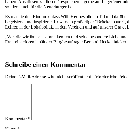
haben. Aus diesen zahllosen Gesprächen – gerne am Lagerfeuer oder
sondern auch für die Neuerburger ist.
Es machte den Eindruck, dass Willi Hermes alle im Tal und darüber 
begeisterte und inspirierte. Er war ein großartiger “Brückenbauer“,
Lehrer, in der Lokalpolitik, in den Vereinen und auf unserer Ora et 
„Wir, die wir ihn seit Jahren kennen und seine besondere Liebe und
Freund verloren“, hält der Burgbeauftragte Bernard Heckenbücker in
Schreibe einen Kommentar
Deine E-Mail-Adresse wird nicht veröffentlicht.
Erforderliche Felde
Kommentar
*
Name
*