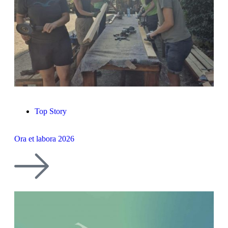
Top Story
Ora et labora 2026