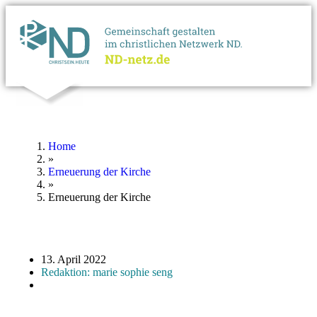
Home
»
Erneuerung der Kirche
»
Erneuerung der Kirche
13. April 2022
Redaktion: marie sophie seng