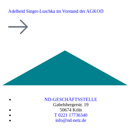
Adelheid Singer-Luschka im Vorstand der AGKOD
ND-GESCHÄFTSSTELLE
Gabelsbergerstr. 19
50674 Köln
T 0221 17736340
info@nd-netz.de