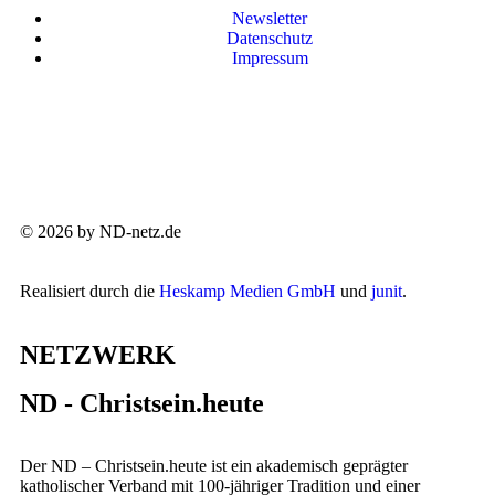
Newsletter
Datenschutz
Impressum
© 2026 by ND-netz.de
Realisiert durch die
Heskamp Medien GmbH
und
junit
.
NETZWERK
ND - Christsein.heute
Der ND – Christsein.heute ist ein akademisch geprägter
katholischer Verband mit 100-jähriger Tradition und einer