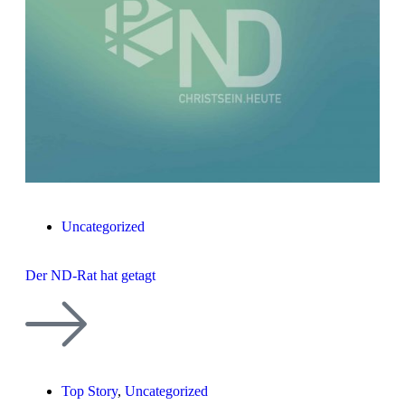
Uncategorized
Der ND-Rat hat getagt
Top Story
,
Uncategorized