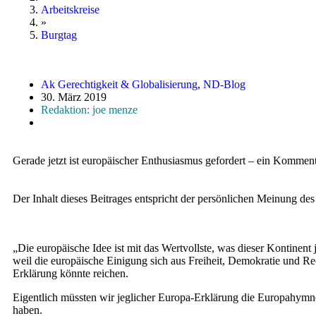
Arbeitskreise
»
Burgtag
Ak Gerechtigkeit & Globalisierung
,
ND-Blog
30. März 2019
Redaktion: joe menze
Gerade jetzt ist europäischer Enthusiasmus gefordert – ein Kommen
Der Inhalt dieses Beitrages entspricht der persönlichen Meinung des
„Die europäische Idee ist mit das Wertvollste, was dieser Kontinent 
weil die europäische Einigung sich aus Freiheit, Demokratie und Rech
Erklärung könnte reichen.
Eigentlich müssten wir jeglicher Europa-Erklärung die Europahymne
haben.