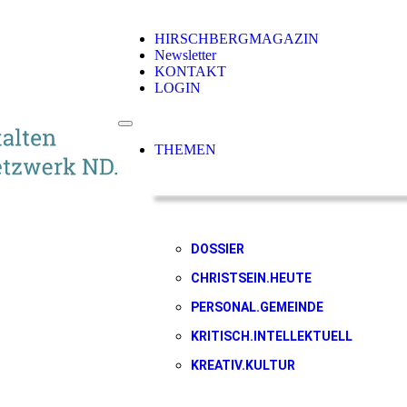
HIRSCHBERGMAGAZIN
Newsletter
KONTAKT
LOGIN
THEMEN
DOSSIER
CHRISTSEIN.HEUTE
PERSONAL.GEMEINDE
KRITISCH.INTELLEKTUELL
KREATIV.KULTUR