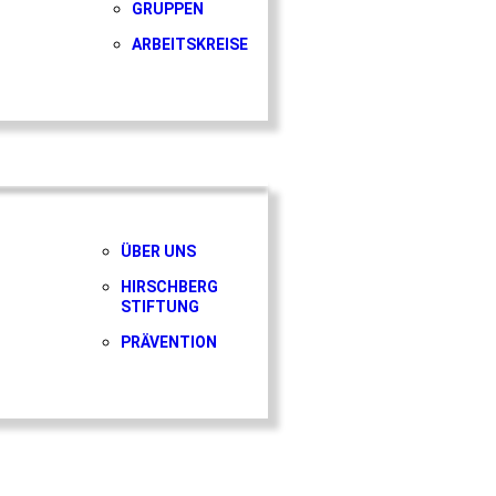
GRUPPEN
ARBEITSKREISE
ÜBER UNS
HIRSCHBERG
STIFTUNG
PRÄVENTION