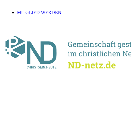
MITGLIED WERDEN