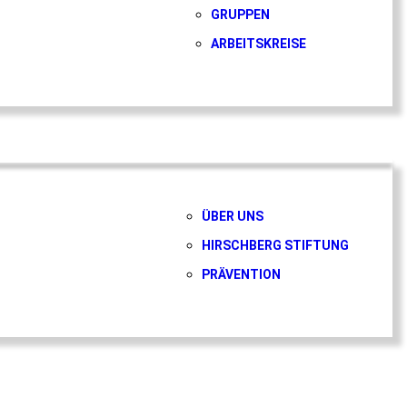
GRUPPEN
ARBEITSKREISE
ÜBER UNS
HIRSCHBERG STIFTUNG
PRÄVENTION