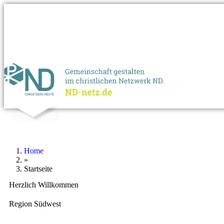
Home
»
Startseite
Herzlich Willkommen
Region Südwest