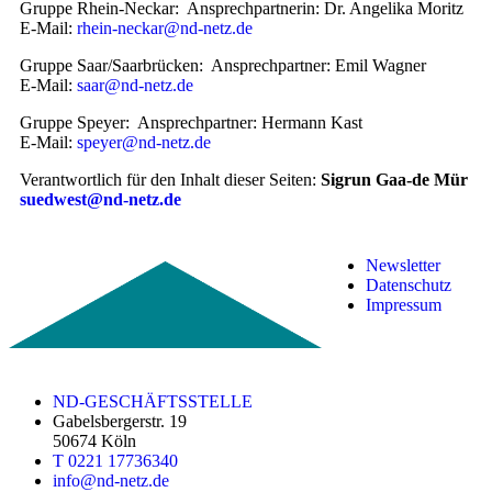
Gruppe Rhein-Neckar: Ansprechpartnerin: Dr. Angelika Moritz
E-Mail:
rhein-neckar@nd-netz.de
Gruppe Saar/Saarbrücken: Ansprechpartner: Emil Wagner
E-Mail:
saar@nd-netz.de
Gruppe Speyer: Ansprechpartner: Hermann Kast
E-Mail:
speyer@nd-netz.de
Verantwortlich für den Inhalt dieser Seiten:
Sigrun Gaa-de Mür
suedwest@nd-netz.de
Newsletter
Datenschutz
Impressum
ND-GESCHÄFTSSTELLE
Gabelsbergerstr. 19
50674 Köln
T 0221 17736340
info@nd-netz.de