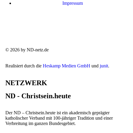
Impressum
© 2026 by ND-netz.de
Realisiert durch die
Heskamp Medien GmbH
und
junit
.
NETZWERK
ND - Christsein.heute
Der ND – Christsein.heute ist ein akademisch geprägter
katholischer Verband mit 100-jähriger Tradition und einer
Verbreitung im ganzen Bundesgebiet.