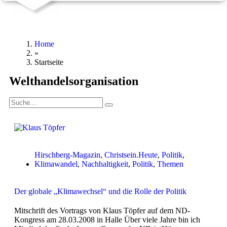
Home
»
Startseite
Welthandelsorganisation
Hirschberg-Magazin
,
Christsein.Heute
,
Politik
,
Klimawandel
,
Nachhaltigkeit
,
Politik
,
Themen
Der globale „Klimawechsel“ und die Rolle der Politik
Mitschrift des Vortrags von Klaus Töpfer auf dem ND-
Kongress am 28.03.2008 in Halle Über viele Jahre bin ich