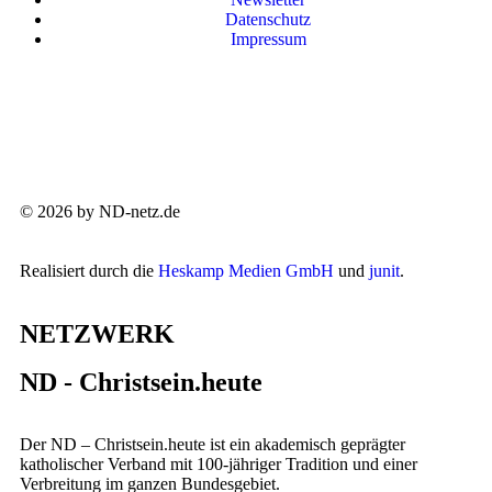
Datenschutz
Impressum
© 2026 by ND-netz.de
Realisiert durch die
Heskamp Medien GmbH
und
junit
.
NETZWERK
ND - Christsein.heute
Der ND – Christsein.heute ist ein akademisch geprägter
katholischer Verband mit 100-jähriger Tradition und einer
Verbreitung im ganzen Bundesgebiet.