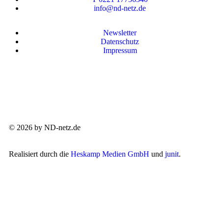
info@nd-netz.de
Newsletter
Datenschutz
Impressum
© 2026 by ND-netz.de
Realisiert durch die
Heskamp Medien GmbH
und
junit
.