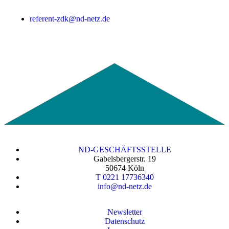
referent-zdk@nd-netz.de
ND-GESCHÄFTSSTELLE
Gabelsbergerstr. 19
50674 Köln
T 0221 17736340
info@nd-netz.de
Newsletter
Datenschutz