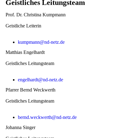
Geistliches Leitungsteam
Prof. Dr. Christina Kumpmann
Geistliche Leiterin
kumpmann@nd-netz.de
Matthias Engelhardt
Geistliches Leitungsteam
engelhardt@nd-netz.de
Pfarrer Bernd Weckwerth
Geistliches Leitungsteam
bernd.weckwerth@nd-netz.de
Johanna Singer