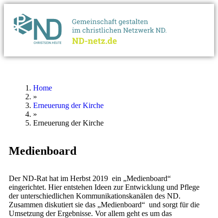
Home
»
Erneuerung der Kirche
»
Erneuerung der Kirche
Medienboard
Der ND-Rat hat im Herbst 2019 ein „Medienboard“
eingerichtet. Hier entstehen Ideen zur Entwicklung und Pflege
der unterschiedlichen Kommunikationskanälen des ND.
Zusammen diskutiert sie das „Medienboard“ und sorgt für die
Umsetzung der Ergebnisse. Vor allem geht es um das