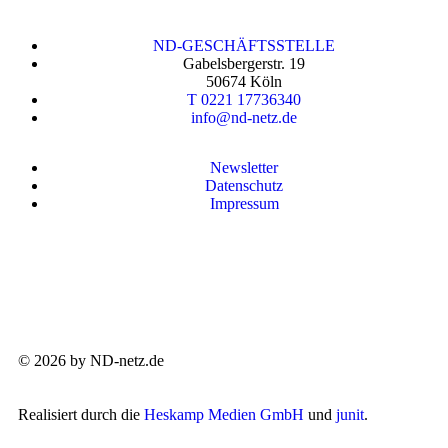
ND-GESCHÄFTSSTELLE
Gabelsbergerstr. 19
50674 Köln
T 0221 17736340
info@nd-netz.de
Newsletter
Datenschutz
Impressum
© 2026 by ND-netz.de
Realisiert durch die
Heskamp Medien GmbH
und
junit
.