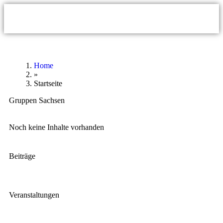
Home
»
Startseite
Gruppen Sachsen
Noch keine Inhalte vorhanden
Beiträge
Veranstaltungen