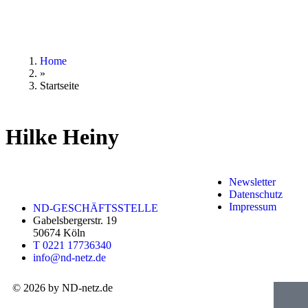
Home
»
Startseite
Hilke Heiny
Newsletter
Datenschutz
Impressum
ND-GESCHÄFTSSTELLE
Gabelsbergerstr. 19
50674 Köln
T 0221 17736340
info@nd-netz.de
© 2026 by ND-netz.de