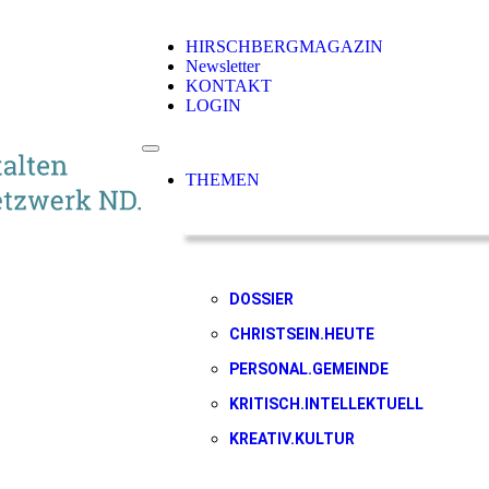
HIRSCHBERGMAGAZIN
Newsletter
KONTAKT
LOGIN
THEMEN
DOSSIER
CHRISTSEIN.HEUTE
PERSONAL.GEMEINDE
KRITISCH.INTELLEKTUELL
KREATIV.KULTUR