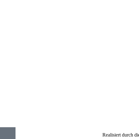
Realisiert durch d