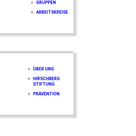
GRUPPEN
ARBEITSKREISE
ÜBER UNS
HIRSCHBERG
STIFTUNG
PRÄVENTION