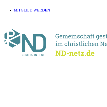
MITGLIED WERDEN