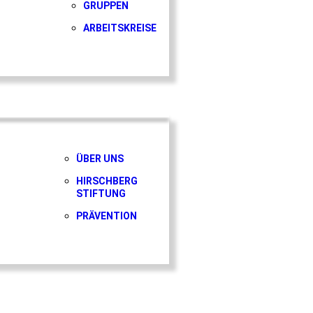
GRUPPEN
ARBEITSKREISE
ÜBER UNS
HIRSCHBERG
STIFTUNG
PRÄVENTION