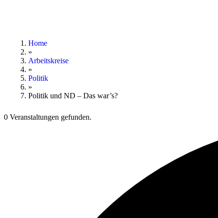
Home
»
Arbeitskreise
»
Politik
»
Politik und ND – Das war’s?
0 Veranstaltungen gefunden.