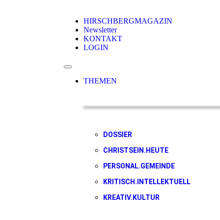
HIRSCHBERGMAGAZIN
Newsletter
KONTAKT
LOGIN
THEMEN
DOSSIER
CHRISTSEIN.HEUTE
PERSONAL.GEMEINDE
KRITISCH.INTELLEKTUELL
KREATIV.KULTUR