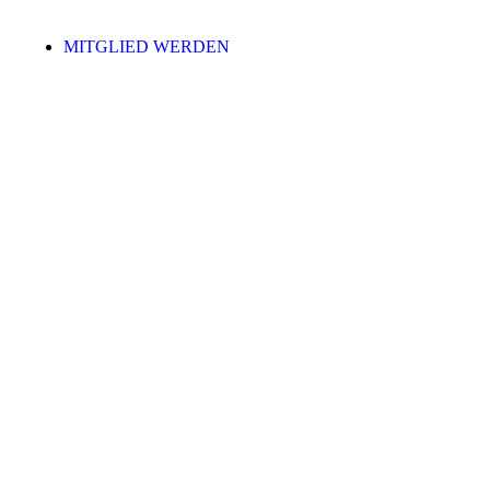
MITGLIED WERDEN